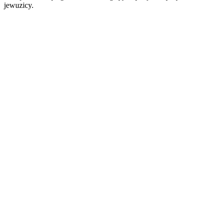
jewuzicy.